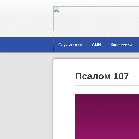
Служителям
СМИ
Конфессии
Псалом 107