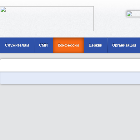
Служителям
СМИ
Конфессии
Церкви
Организации