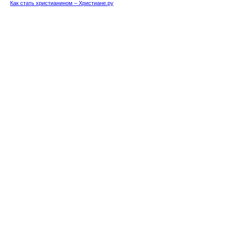
Как стать христианином – Христиане.ру