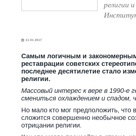
религии 
Институт
11.01.2017
Самым логичным и закономерным
реставрации советских стереотип
последнее десятилетие стало изм
религии.
Массовый интерес к вере в 1990-е 
смениться охлаждением и спадом, 
Но мало кто мог предположить, что 
сложится совершенно необычное соз
отрицании религии.