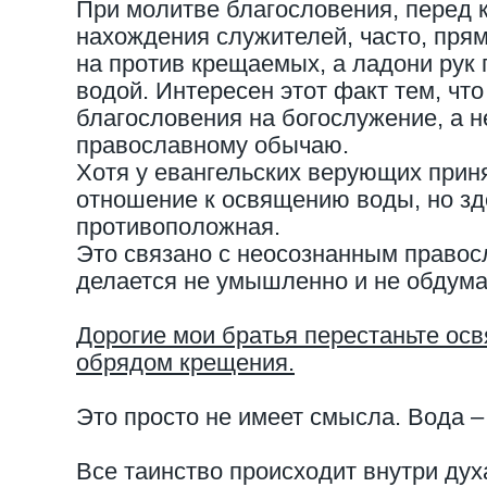
При молитве благословения, перед 
нахождения служителей, часто, прям
на против крещаемых, а ладони рук 
водой. Интересен этот факт тем, чт
благословения на богослужение, а 
православному обычаю.
Хотя у евангельских верующих прин
отношение к освящению воды, но зд
противоположная.
Это связано с неосознанным право
делается не умышленно и не обдума
Дорогие мои братья перестаньте ос
обрядом крещения.
Это просто не имеет смысла. Вода – 
Все таинство происходит внутри дух