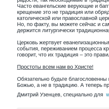
Часто евангельские верующие и бап
крещение это не традиция или обряд
католической или православной цер
Но, по факту, вы можете сейчас и са
держится литургически традиционна
Церковь жертвует еванелизационны
события, переживанием процесса к
говорит, что их традиция – это прав
Простоты всем нам во Христе!
Обязательно будьте благословенны 
Божью, а не в традицию. А теперь п
Дмитрий Узенцев, специально для
w