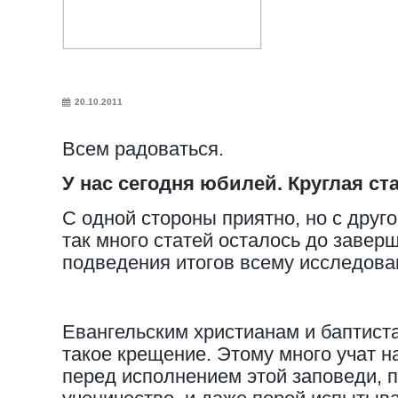
20.10.2011
Всем радоваться.
У нас сегодня юбилей. Круглая ст
С одной стороны приятно, но с друг
так много статей осталось до завер
подведения итогов всему исследова
Евангельским христианам и баптист
такое крещение. Этому много учат н
перед исполнением этой заповеди, 