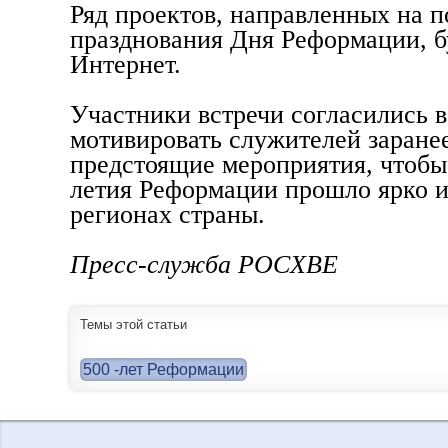
Ряд проектов, направленных на 
празднования Дня Реформации, бу
Интернет.
Участники встречи согласились в
мотивировать служителей заране
предстоящие мероприятия, чтобы
летия Реформации прошло ярко и
регионах страны.
Пресс-служба РОСХВЕ
Темы этой статьи
500 -лет Реформации