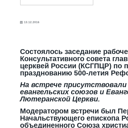
13.12.2016
Состоялось заседание рабоче
Консультативного совета глав
церквей России (КСГПЦР) по п
празднованию 500-летия Реф
На встрече присутствовали
евангельских союзов и Еванг
Лютеранской Церкви.
Модератором встречи был Пе
Начальствующего епископа Р
объединенного Союза христи