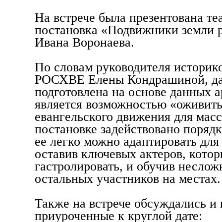
На встрече была презентована те
постановка «Подвижники земли 
Ивана Воронаева.
По словам руководителя историк
РОСХВЕ Елены Кондрашиной, да
подготовлена на основе данных 
является возможностью «оживит
евангельского движения для масс
постановке задействовано порядк
ее легко можно адаптировать для
оставив ключевых актеров, котор
гастролировать, и обучив несло
остальных участников на местах
Также на встрече обсуждались и 
приуроченные к круглой дате: