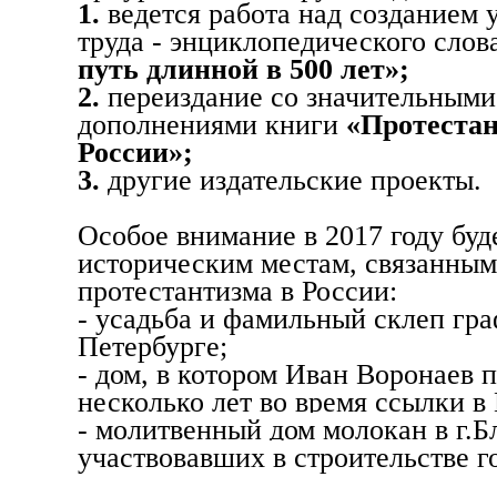
1.
ведется работа над созданием 
труда - энциклопедического сло
путь длинной в 500 лет»;
2.
переиздание со значительными
дополнениями книги
«Протестан
России»;
3.
другие издательские проекты.
Особое внимание в 2017 году буд
историческим местам, связанным
протестантизма в России:
- усадьба и фамильный склеп гра
Петербурге;
- дом, в котором Иван Воронаев 
несколько лет во время ссылки в
- молитвенный дом молокан в г.
участвовавших в строительстве г