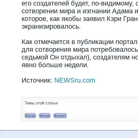
его создателей будет, по-видимому,
сотворении мира и изгнании Адама и
которое, как якобы заявил Кэри Гран
экранизировалось.
Как отмечается в публикации портала
для сотворения мира потребовалось 
седьмой Он отдыхал), создателям н
явно больше недели.
Источник:
NEWSru.com
Темы этой статьи
Бытие
Фильм
Формат