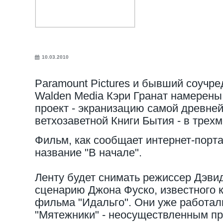
10.03.2010
Paramount Pictures и бывший соучр
Walden Media Кэри Гранат намерены
проект - экранизацию самой древней
ветхозаветной Книги Бытия - в трех
Фильм, как сообщает интернет-порта
название "В начале".
Ленту будет снимать режиссер Дэви
сценарию Джона Фуско, известного 
фильма "Идальго". Они уже работа
"Мятежники" - неосуществленным пр