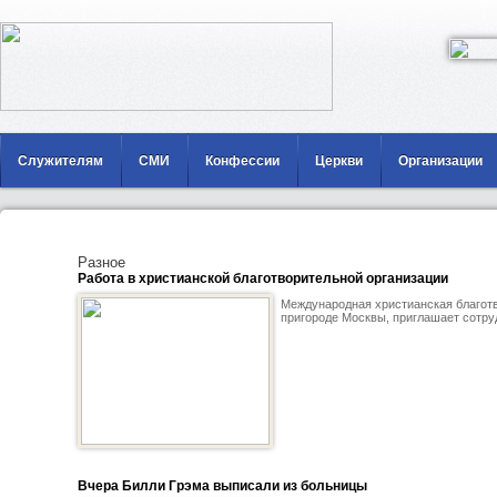
Служителям
СМИ
Конфессии
Церкви
Организации
Разное
Работа в христианской благотворительной организации
Международная христианская благотв
пригороде Москвы, приглашает сотру
Вчера Билли Грэма выписали из больницы