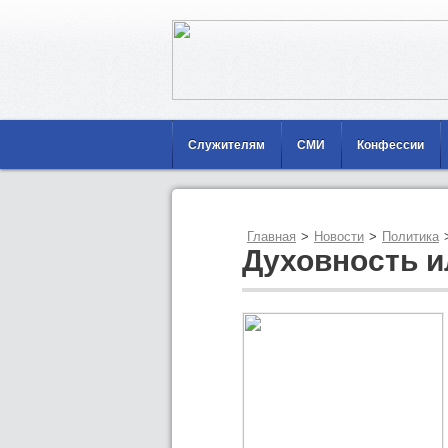
Служителям
СМИ
Конфессии
Главная
>
Новости
>
Политика
Духовность и