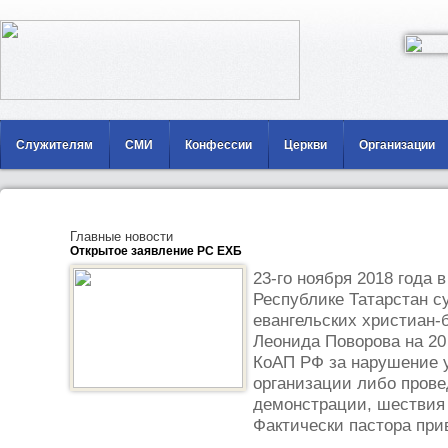
Служителям
СМИ
Конфессии
Церкви
Организации
Главные новости
Открытое заявление РС ЕХБ
23-го ноября 2018 года 
Республике Татарстан с
евангельских христиан-
Леонида Поворова на 20 
КоАП РФ за нарушение у
организации либо прове
демонстрации, шествия 
Фактически пастора прив