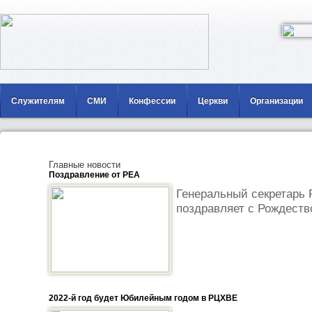
Служителям
СМИ
Конфессии
Церкви
Организации
Главные новости
Поздравление от РЕА
Генеральный секретарь 
поздравляет с Рождеств
2022-й год будет Юбилейным годом в РЦХВЕ