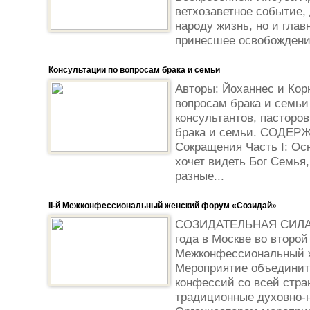
ветхозаветное событие,
народу жизнь, но и глав
принесшее освобождение
Консультации по вопросам брака и семьи
Авторы: Йоханнес и Кор
вопросам брака и семьи
консультантов, пасторов
брака и семьи. СОДЕР
Сокращения Часть I: Осн
хочет видеть Бог Семья,
разные...
II-й Межконфессиональный женский форум «Созидай»
СОЗИДАТЕЛЬНАЯ СИЛА 
года в Москве во второй
Межконфессиональный 
Мероприятие объединит
конфессий со всей стр
традиционные духовно-