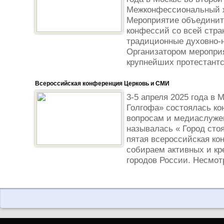
Межконфессиональный 
Мероприятие объединит
конфессий со всей стр
традиционные духовно-
Организатором мероприя
крупнейших протестантс
Всероссийская конференция Церковь и СМИ
3-5 апреля 2025 года в 
Голгофа» состоялась к
вопросам и медиаслужен
называлась « Город сто
пятая всероссийская ко
собираем активных и кр
городов России. Несмотр