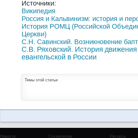
Источники:
Википедия
Россия и Кальвинизм: история и пер
История РОМЦ (Российской Объеди
Церкви)
С.Н. Савинский. Возникновение бап
С.В. Ряховский. История движения
евангельской в России
Темы этой статьи
Новости
Служителям
Ресурсы