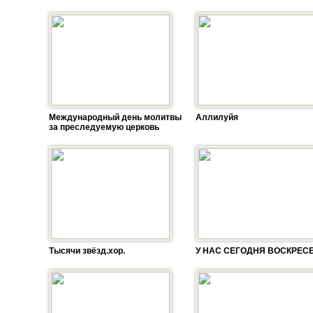
Международный день молитвы
Аллилуйя
за преследуемую церковь
Тысячи звёзд.хор.
У НАС СЕГОДНЯ ВОСКРЕС