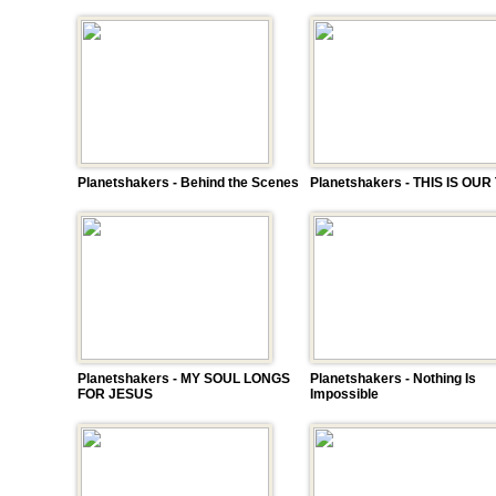
Planetshakers - Behind the Scenes
Planetshakers - THIS IS OUR
Planetshakers - MY SOUL LONGS
Planetshakers - Nothing Is
FOR JESUS
Impossible