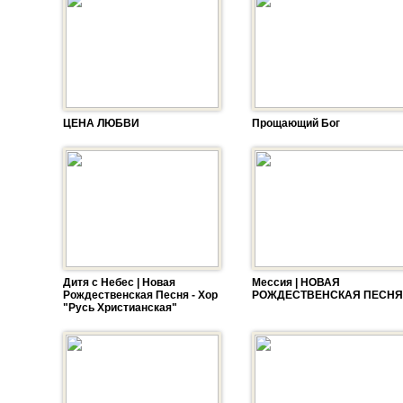
ЦЕНА ЛЮБВИ
Прощающий Бог
Дитя с Небес | Новая
Мессия | НОВАЯ
Рождественская Песня - Хор
РОЖДЕСТВЕНСКАЯ ПЕСНЯ
"Русь Христианская"