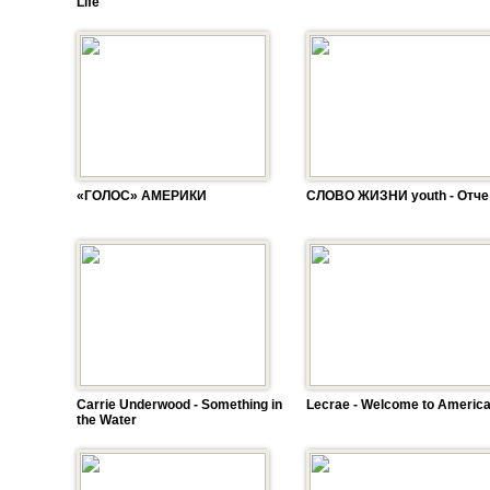
Life"
«ГОЛОС» АМЕРИКИ
СЛОВО ЖИЗНИ youth - Отче
Carrie Underwood - Something in
Lecrae - Welcome to Americ
the Water