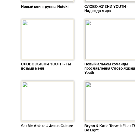
Новый клип группы Nuteki
СЛОВО ЖИЗНИ YOUTH -
Надежда мира
СЛОВО ЖИЗНИ YOUTH - Ты
Новый альбом команды
возьми меня
прославления Слово Жизни
Youth
Set Me Ablaze // Jesus Culture
Bryan & Katie Torwalt // Let T
Be Light