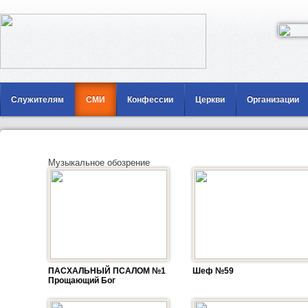
Служителям
СМИ
Конфессии
Церкви
Организации
Музыкальное обозрение
ПАСХАЛЬНЫЙ ПСАЛОМ №1
Шеф №59
Прощающий Бог