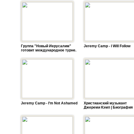
Группа "Новый Иерусалим"
Jeremy Camp - I Will Follow
готовит международное турне.
Jeremy Camp - I’m Not Ashamed
Христианский музыкант
Джереми Кэмп | Биография