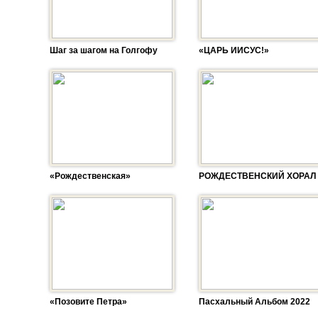
Шаг за шагом на Голгофу
«ЦАРЬ ИИСУС!»
«Рождественская»
РОЖДЕСТВЕНСКИЙ ХОРАЛ
«Позовите Петра»
Пасхальный Альбом 2022