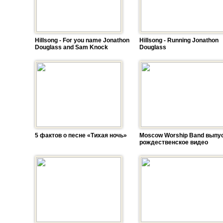
Hillsong - For you name Jonathon
Hillsong - Running Jonathon
Douglass and Sam Knock
Douglass
5 фактов о песне «Тихая ночь»
Moscow Worship Band выпу
рождественское видео