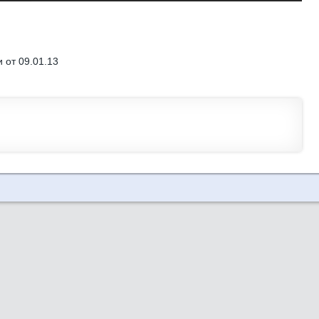
 от 09.01.13