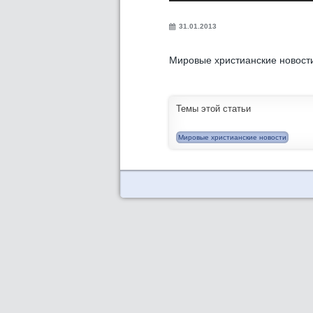
31.01.2013
Мировые христианские новости
Темы этой статьи
Мировые христианские новости