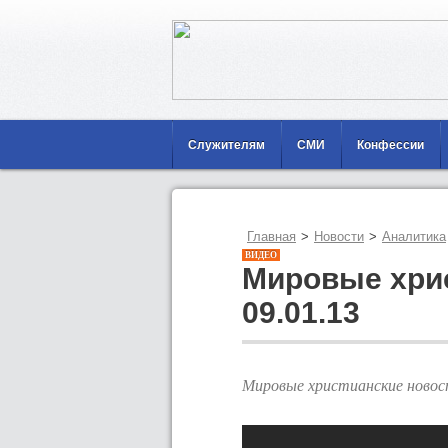
Служителям
СМИ
Конфессии
Главная
>
Новости
>
Аналитика
ВИДЕО
Мировые хрис
09.01.13
Мировые христианские новос