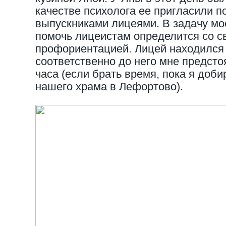
качестве психолога ее пригласили п
выпускниками лицеями. В задачу мо
помочь лицеистам определится со с
профориентацией. Лицей находился
соответственно до него мне предсто
часа (если брать время, пока я доби
нашего храма в Лефортово).