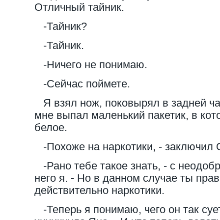
Отличный тайник.
-Тайник?
-Тайник.
-Ничего не понимаю.
-Сейчас поймете.
Я взял нож, поковырял в задней час
мне выпал маленький пакетик, в кото
белое.
-Похоже на наркотики, - заключил 
-Рано тебе такое знать, - с неодоб
него я. - Но в данном случае ты прав
действительно наркотики.
-Теперь я понимаю, чего он так сует