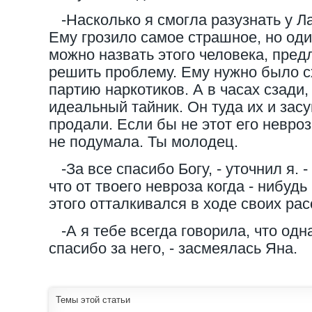
-Насколько я смогла разузнать у Ла
Ему грозило самое страшное, но один
можно назвать этого человека, пред
решить проблему. Ему нужно было с
партию наркотиков. А в часах сзади,
идеальный тайник. Он туда их и засу
продали. Если бы не этот его невроз,
не подумала. Ты молодец.
-За все спасибо Богу, - уточнил я. -
что от твоего невроза когда - нибудь
этого отталкивался в ходе своих ра
-А я тебе всегда говорила, что одн
спасибо за него, - засмеялась Яна.
Темы этой статьи