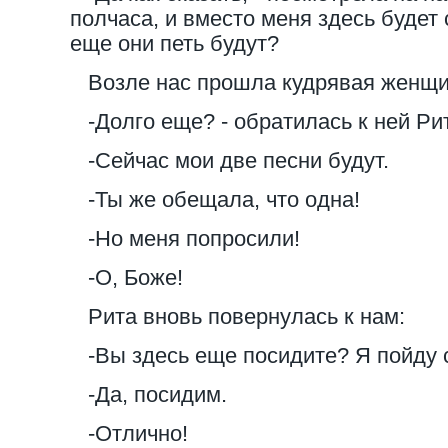
полчаса, и вместо меня здесь будет 
еще они петь будут?
Возле нас прошла кудрявая женщи
-Долго еще? - обратилась к ней Ри
-Сейчас мои две песни будут.
-Ты же обещала, что одна!
-Но меня попросили!
-О, Боже!
Рита вновь повернулась к нам:
-Вы здесь еще посидите? Я пойду 
-Да, посидим.
-Отлично!