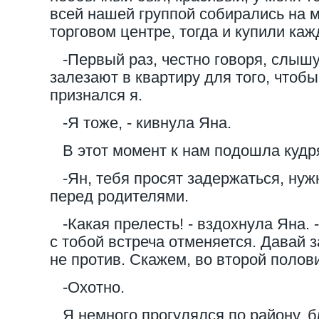
всей нашей группой собирались на 
торговом центре, тогда и купили каж
-Первый раз, честно говоря, слышу
залезают в квартиру для того, чтобы 
признался я.
-Я тоже, - кивнула Яна.
В этот момент к нам подошла кудр
-Ян, тебя просят задержаться, нуж
перед родителями.
-Какая прелесть! - вздохнула Яна. -
с тобой встреча отменяется. Давай 
не против. Скажем, во второй полов
-Охотно.
Я немного прогулялся по району, б