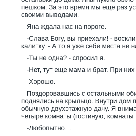
пешком. За это время мы еще раз у
своими выводами.
Яна ждала нас на пороге.
-Слава Богу, вы приехали! - воскли
калитку. - А то я уже себе места не н
-Ты не одна? - спросил я.
-Нет, тут еще мама и брат. При них
-Хорошо.
Поздоровавшись с остальными оби
поднялись на крыльцо. Внутри дом 
обычную двухэтажную дачу. Я внима
четыре комнаты (гостиную, комнаты 
-Любопытно…