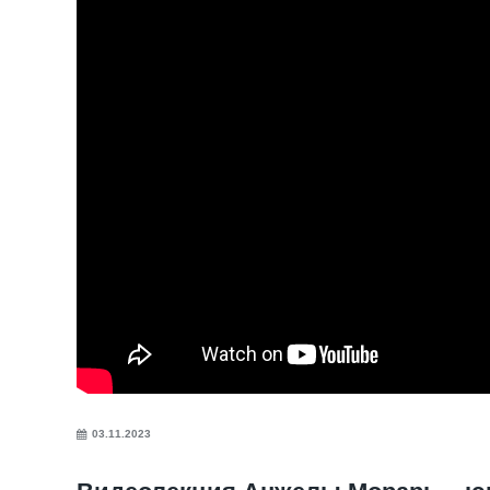
03.11.2023