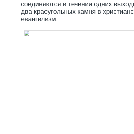
соединяются в течении одних выход
два краеугольных камня в христианс
евангелизм.