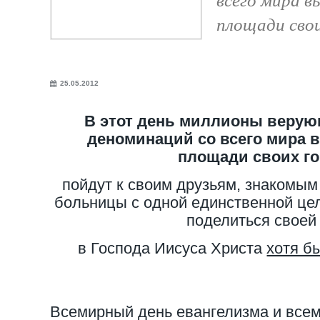
площади свои
25.05.2012
В этот день миллионы веру
деноминаций со всего мира 
площади своих го
пойдут к своим друзьям, знакомым
больницы с одной единственной це
поделиться своей
в Господа Иисуса Христа
хотя б
Всемирный день евангелизма и все