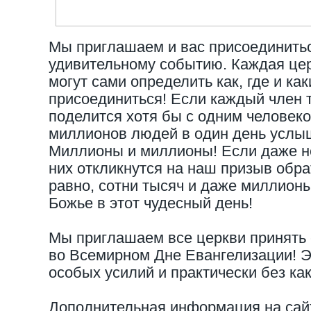
Мы приглашаем и вас присоединитьс
удивительному событию. Каждая це
могут сами определить как, где и ка
присоединиться! Если каждый член 
поделится хотя бы с одним человеко
миллионов людей в один день услыш
Миллионы и миллионы! Если даже н
них откликнутся на наш призыв обрат
равно, сотни тысяч и даже миллионы
Божье в этот чудесный день!
Мы приглашаем все церкви принять 
во Всемирном Дне Евангелизации! Э
особых усилий и практически без ка
Дополнительная информация на сайт