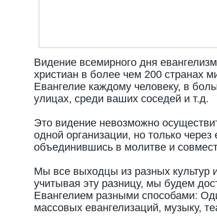
Видение всемирного дня евангелизм
христиан в более чем 200 странах м
Евангелие каждому человеку, в боль
улицах, среди ваших соседей и т.д.
Это видение невозможно осуществит
одной организации, но только через
объединившись в молитве и совмест
Мы все выходцы из разных культур и
учитывая эту разницу, мы будем дос
Евангелием разными способами: Оди
массовых евангелизаций, музыку, т