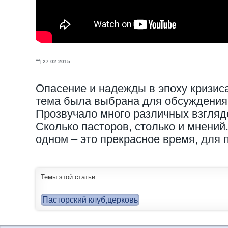
27.02.2015
Опасение и надежды в эпоху кризис
тема была выбрана для обсуждения 
Прозвучало много различных взглядо
Сколько пасторов, столько и мнений.
одном – это прекрасное время, для 
Темы этой статьи
Пасторский клуб,церковь