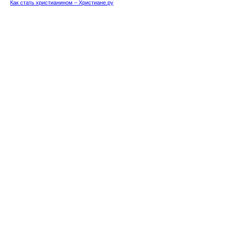
Как стать христианином – Христиане.ру