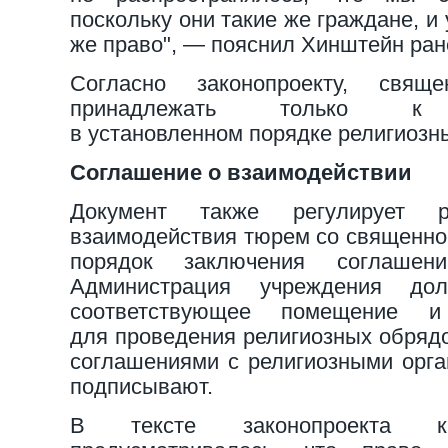
поскольку они такие же граждане, и
же право", — пояснил Хинштейн ран
Согласно законопроекту, свящ
принадлежать только к за
в установленном порядке религиоз
Соглашение о взаимодействии
Документ также регулирует р
взаимодействия тюрем со священно
порядок заключения соглашени
Администрация учреждения до
соответствующее помещение и
для проведения религиозных обрядо
соглашениями с религиозными орга
подписывают.
В тексте законопроекта 