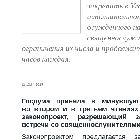
закрепить в Уг
исполнительном
осужденного на
священнослужи
ограничения их числа и продолжи
часов каждая.
13.04.2015
Госдума приняла в минувшую 
во втором и в третьем чтениях
законопроект, разрешающий 
встречи со священнослужителями
Законопроектом предлагается з