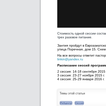
Стоимость одной сессии соста
трех разовое питание.
Зантия пройдут в Евроазиатск
улица Поречная, дом 15. Схе
На все вопросы ответит пастор
linkin@yandex.ru
Расписание сессий програм
2 сессия: 14-18 сентября 2015 
3 сессия: 23-27 ноября 2015 г.
4 сессия: 25-29 января 2016 г.
Темы этой статьи
Ребцентр
Сессия