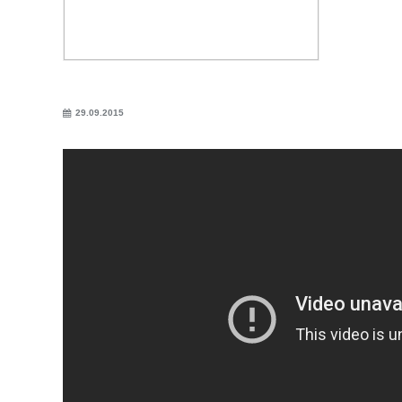
29.09.2015