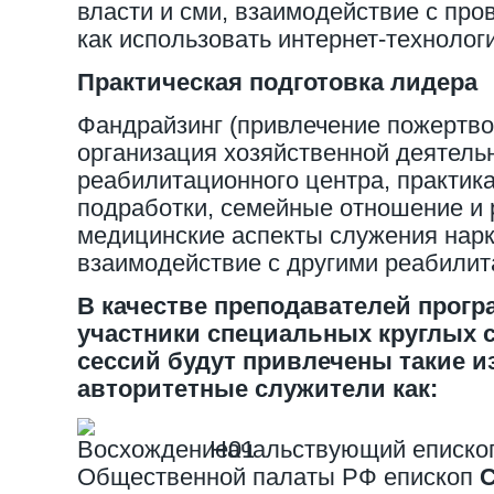
власти и сми, взаимодействие с пр
как использовать интернет-технолог
Практическая подготовка лидера
Фандрайзинг (привлечение пожертво
организация хозяйственной деятель
реабилитационного центра, практик
подработки, семейные отношение и 
медицинские аспекты служения нар
взаимодействие с другими реабили
В качестве преподавателей програ
участники специальных круглых 
сессий будут привлечены такие и
авторитетные служители как:
Начальствующий еписко
Общественной палаты РФ епископ
С