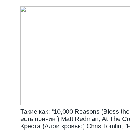
Такие как: “10,000 Reasons (Bless th
есть причин ) Matt Redman, At The Cr
Креста (Алой кровью) Chris Tomlin, “