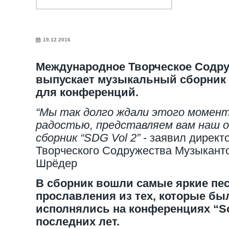
19.12.2016
Международное Творческое Содр
выпускает музыкальный сборник 
для конференций.
“Мы так долго ждали этого момента
радостью, представляем вам наш 
сборник “SDG Vol 2”
- заявил директ
Творческого Содружества Музыкант
Шрёдер
В сборник вошли самые яркие пе
прославления из тех, которые б
исполнялись на конференциях “Sol
последних лет.