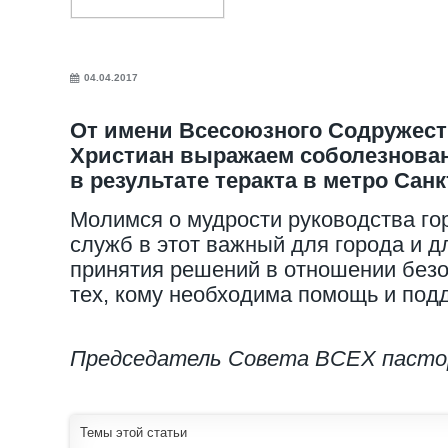
04.04.2017
От имени Всесоюзного Содружест
Христиан выражаем соболезнова
в результате теракта в метро Санк
Молимся о мудрости руководства го
служб в этот важный для города и 
принятия решений в отношении безо
тех, кому необходима помощь и под
Председатель Совета ВСЕХ пастор
Темы этой статьи