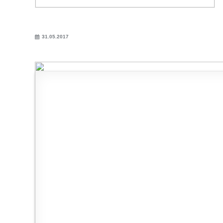
31.05.2017