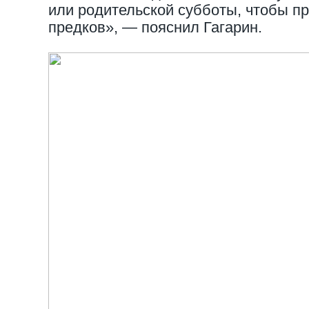
или родительской субботы, чтобы п
предков», — пояснил Гагарин.