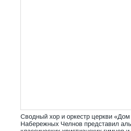
Сводный хор и оркестр церкви «Дом
Набережных Челнов представил ал