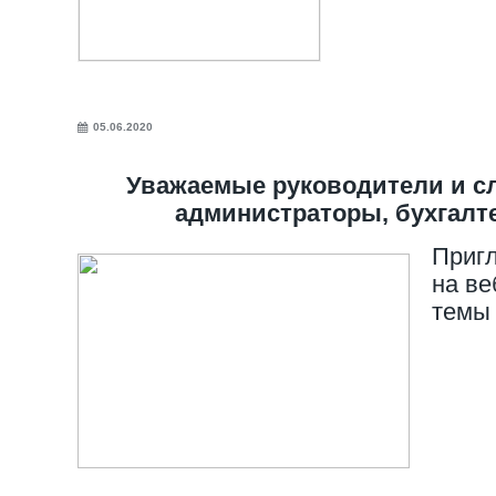
05.06.2020
Уважаемые руководители и сл
администраторы, бухгал
Приг
на ве
темы