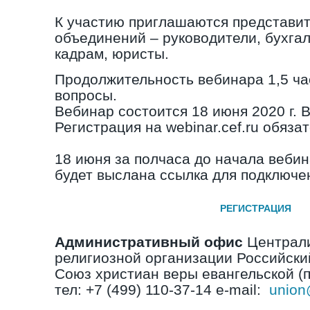
К участию приглашаются представи
объединений – руководители, бухгал
кадрам, юристы.
Продолжительность вебинара 1,5 ча
вопросы.
Вебинар состоится 18 июня 2020 г. В
Регистрация на webinar.cef.ru обяза
18 июня за полчаса до начала веби
будет выслана ссылка для подключе
РЕГИСТРАЦИЯ
Административный офис
Централ
религиозной организации Российск
Союз христиан веры евангельской (
тел: +7 (499) 110-37-14 e-mail:
union