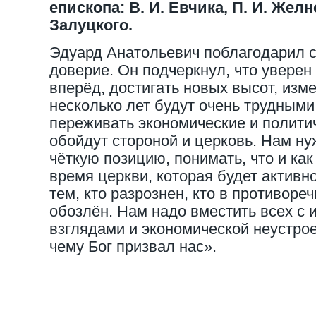
епископа: В. И. Евчика, П. И. Желн
Залуцкого.
Эдуард Анатольевич поблагодарил с
доверие. Он подчеркнул, что уверен
вперёд, достигать новых высот, из
несколько лет будут очень трудными
переживать экономические и полити
обойдут стороной и церковь. Нам ну
чёткую позицию, понимать, что и как
время церкви, которая будет активн
тем, кто разрознен, кто в противоре
обозлён. Нам надо вместить всех с 
взглядами и экономической неустрое
чему Бог призвал нас».