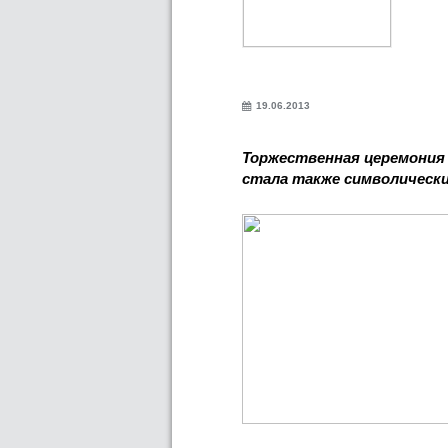
19.06.2013
Торжественная церемония 
стала также символически