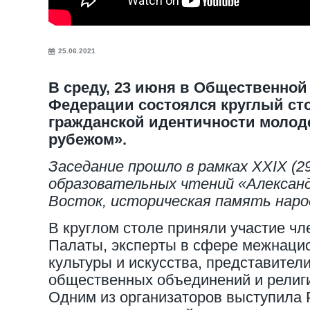
25.06.2021
В среду, 23 июня в Общественной
Федерации состоялся круглый ст
гражданской идентичности молоде
рубежом».
Заседание прошло в рамках XXIX (
образовательных чтений «Александ
Восток, историческая память наро
В круглом столе приняли участие ч
Палаты, эксперты в сфере межнаци
культуры и искусства, представители
общественных объединений и религи
Одним из организаторов выступила 