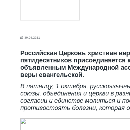
30.09.2021
Российская Церковь христиан ве
пятидесятников присоединяется к
объявленным Международной асс
веры евангельской.
В пятницу, 1 октября, русскоязыч
союзы, объединения и церкви в раз
согласии и единстве молиться и 
противостоять болезни, которая о