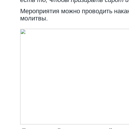
Мероприятия можно проводить накан
молитвы.