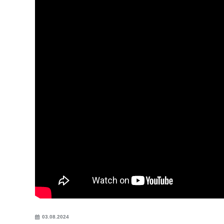
03.08.2024