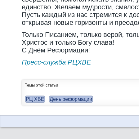
единство. Желаем мудрости, смелос
Пусть каждый из нас стремится к до
открывая новые горизонты и преодо
Только Писанием, только верой, тол
Христос и только Богу слава!
С Днём Реформации!
Пресс-служба РЦХВЕ
Темы этой статьи
РЦ ХВЕ
День реформации