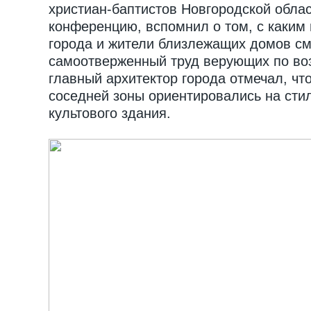
христиан-баптистов Новгородской облас
конференцию, вспомнил о том, с каким
города и жители близлежащих домов см
самоотверженный труд верующих по во
главный архитектор города отмечал, чт
соседней зоны ориентировались на сти
культового здания.