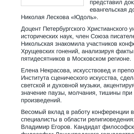
представил док
евангельская д
Николая Лескова «Юдоль».
Доцент Петербургского Христианского у
исторических наук, член Союза писател
Никольская знакомила участников конф
Хрущевских гонений, анализируя факты
пятидесятников в Московском регионе.
Елена Некрасова, искусствовед и препо
Института сценического искусства, сдел
светской и духовной музыки, акцентиру
значение паузы, молчания, тишины при
произведений.
Весомый вклад в работу конференции 
специалисты в области религиоведения
Владимир Егоров. Кандидат философск