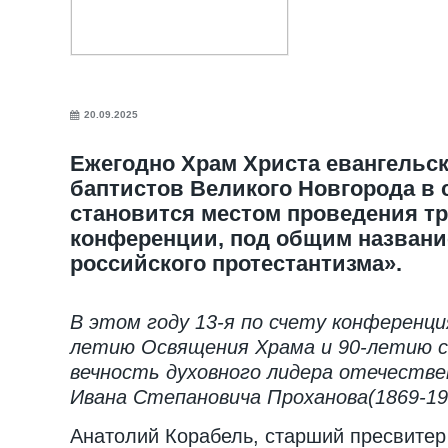
20.09.2025
Ежегодно Храм Христа евангельск
баптистов Великого Новгорода в 
становится местом проведения т
конференции, под общим названи
российского протестантизма».
В этом году 13-я по счету конференци
летию Освящения Храма и 90-летию со
вечность духовного лидера отечеств
Ивана Степановича Проханова(1869-19
Анатолий Корабель, старший пресвитер