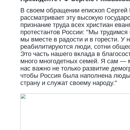
В своем обращении епископ Сергей 
рассматривает эту высокую государ
признание труда всех христиан еван
протестантов России: "Мы трудимся 
мы вместе в радости и в горести. У н
реабилитируются люди, сотни общес
Это часть нашего вклада в благосос
много многодетных семей. Я сам — 
нас важно не только развитие демог
чтобы Россия была наполнена людь
страну и служат своему народу."