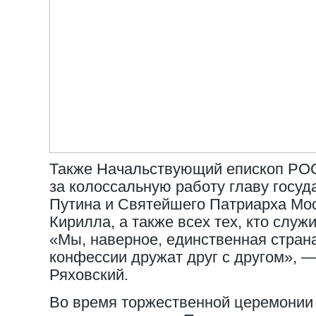
Также Начальствующий епископ РО
за колоссальную работу главу госу
Путина и Святейшего Патриарха Мос
Кирилла, а также всех тех, кто служи
«Мы, наверное, единственная страна,
конфессии дружат друг с другом», 
Ряховский.
Во время торжественной церемонии