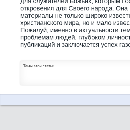
для служителей Божьих, которым Го
откровения для Своего народа. Она
материалы не только широко извест
христианского мира, но и мало изве
Пожалуй, именно в актуальности тем
проблемам людей, глубоком личнос
публикаций и заключается успех газ
Темы этой статьи