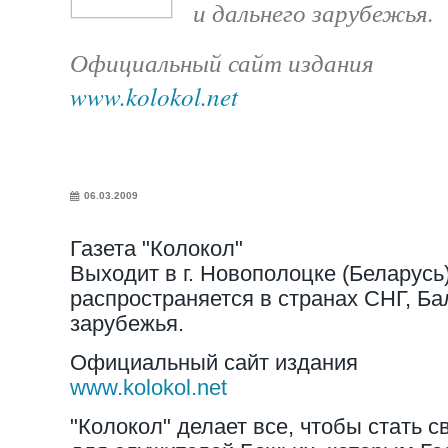
и дальнего зарубежья.
Официальный сайт издания
www.kolokol.net
06.03.2009
Газета "Колокол"
Выходит в г. Новополоцке (Беларусь
распространяется в странах СНГ, Ба
зарубежья.
Официальный сайт издания
www.kolokol.net
"Колокол" делает все, чтобы стать 