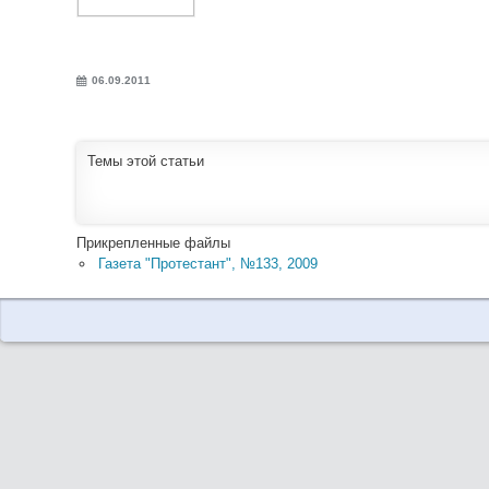
06.09.2011
Темы этой статьи
Прикрепленные файлы
Газета "Протестант", №133, 2009