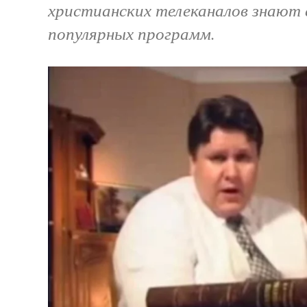
христианских телеканалов знают 
популярных программ.