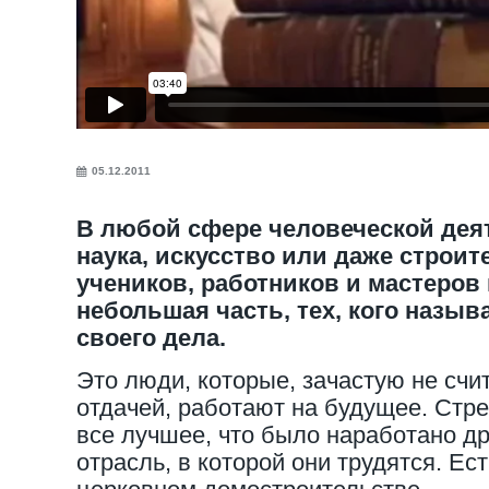
05.12.2011
В любой сфере человеческой деят
наука, искусство или даже строи
учеников, работников и мастеров
небольшая часть, тех, кого назы
своего дела.
Это люди, которые, зачастую не счи
отдачей, работают на будущее. Стре
все лучшее, что было наработано дру
отрасль, в которой они трудятся. Ес