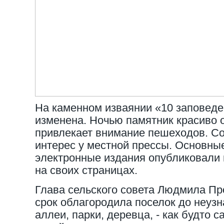
На каменном изваянии «10 заповеде
изменена. Ночью памятник красиво 
привлекает внимание пешеходов. С
интерес у местной прессы. Основны
электронные издания опубликовали 
на своих страницах.
Глава сельского совета Людмила Про
срок облагородила поселок до неузн
аллеи, парки, деревца, - как будто с