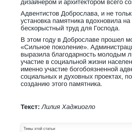
дизайнером и архитектором всего со
Адвентистов Доброслава, и не тольк
установка памятника вдохновила на
бескорыстный труд для Господа.
В этом году в Доброславе прошел 
«Сильное поколение». Администраци
выразила благодарность молодым л
участие в социальной жизни населени
именно участие богобоязненной адв
социальных и духовных проектах, п
созданию этого памятника.
Текст:
Лилия Хаджиогло
Темы этой статьи