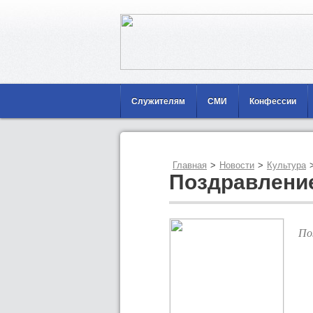
Служителям
СМИ
Конфессии
Главная
>
Новости
>
Культура
Поздравлени
По