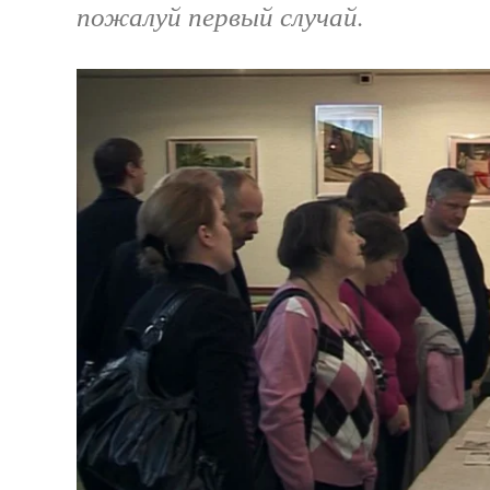
пожалуй первый случай.