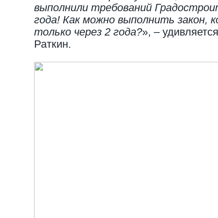
выполнили требований Градостроит
года! Как можно выполнить закон,
только через 2 года?
», – удивляетс
Раткин.