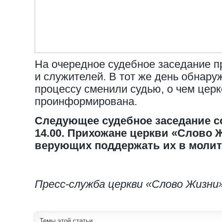
На очередное судебное заседание п
и служителей. В тот же день обнару
процессу сменили судью, о чем цер
проинформирована.
Следующее судебное заседание с
14.00. Прихожане церкви «Слово 
верующих поддержать их в молитв
Пресс-служба церкви «Слово Жизни»
Темы этой статьи