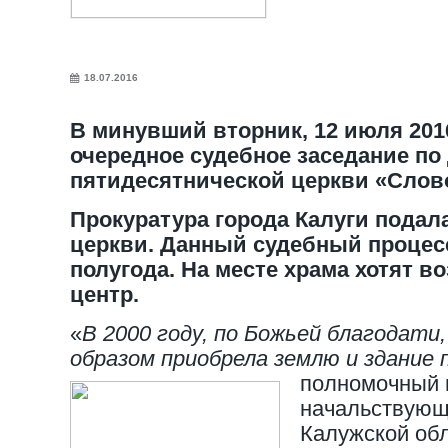
18.07.2016
В минувший вторник, 12 июля 201
очередное судебное заседание по
пятидесятнической церкви «Слово
Прокуратура города Калуги подала
церкви. Данный судебный процес
полугода. На месте храма хотят в
центр.
«
В 2000 году, по Божьей благодати
образом приобрела землю и здание 
полномочный 
начальствующ
Калужской об