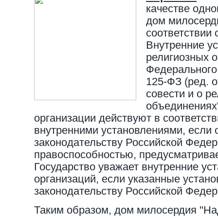
качестве одно
дом милосерди
соответствии 
Внутренние у
религиозных 
Федерального 
125-ФЗ (ред. о
совести и о р
объединениях"
организации действуют в соответств
внутренними установлениями, если 
законодательству Российской Федер
правоспособностью, предусматриваем
Государство уважает внутренние ус
организаций, если указанные устано
законодательству Российской Федер
Таким образом, дом милосердия "На