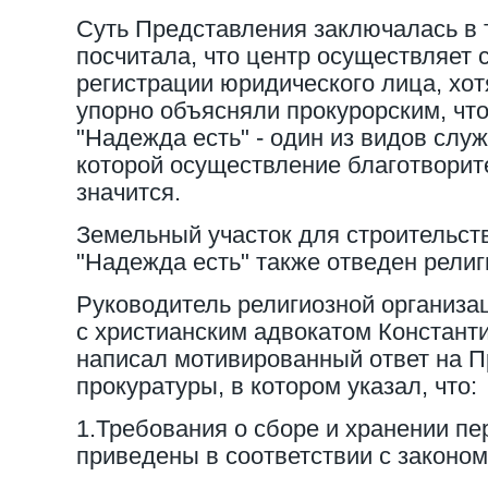
Суть Представления заключалась в т
посчитала, что центр осуществляет 
регистрации юридического лица, хо
упорно объясняли прокурорским, чт
"Надежда есть" - один из видов слу
которой осуществление благотворит
значится.
Земельный участок для строительст
"Надежда есть" также отведен религ
Руководитель религиозной организац
с христианским адвокатом Констан
написал мотивированный ответ на 
прокуратуры, в котором указал, что:
1.Требования о сборе и хранении п
приведены в соответствии с законом