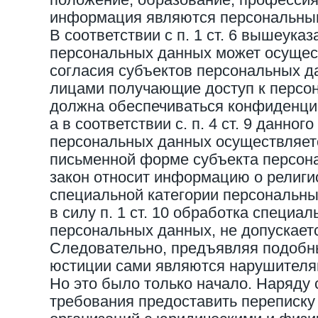
информация являются персональны
В соответствии с п. 1 ст. 6 вышеука
персональных данных может осущес
согласия субъектов персональных да
лицами получающие доступ к персо
должна обеспечиваться конфиденциа
а в соответствии с. п. 4 ст. 9 данног
персональных данных осуществляетс
письменной форме субъекта персон
закон относит информацию о религи
специальной категории персональных
в силу п. 1 ст. 10 обработка специа
персональных данных, не допускает
Следовательно, предъявляя подобн
юстиции сами являются нарушителя
Но это было только начало. Наряду 
требования предоставить переписку