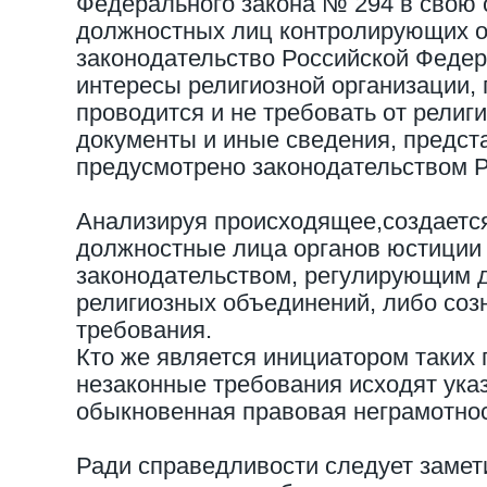
Федерального закона № 294 в свою 
должностных лиц контролирующих о
законодательство Российской Федер
интересы религиозной организации, 
проводится и не требовать от религ
документы и иные сведения, предст
предусмотрено законодательством 
Анализируя происходящее,создается
должностные лица органов юстиции 
законодательством, регулирующим 
религиозных объединений, либо соз
требования.
Кто же является инициатором таких
незаконные требования исходят ука
обыкновенная правовая неграмотно
Ради справедливости следует заметит