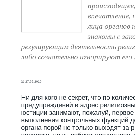
происходящее
впечатление,
лица органов 
знакомы c зак
регулирующим деятельность религ
либо сознательно игнорируют его
27.05.2010
Ни для кого не секрет, что по колич
предупреждений в адрес религиозны
юстиции занимают, пожалуй, первое
выполнения контрольных функций д
органа порой не только выходят за 