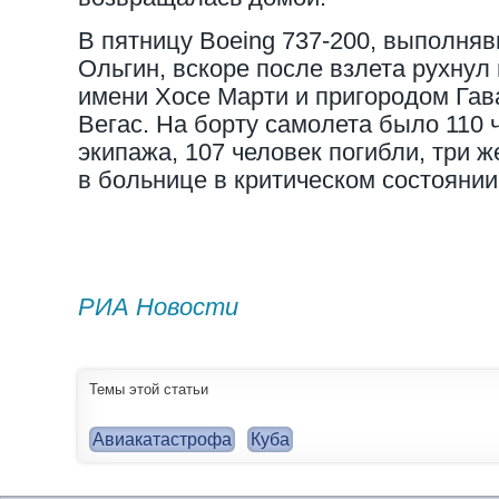
В пятницу Boeing 737-200, выполня
Ольгин, вскоре после взлета рухну
имени Хосе Марти и пригородом Гав
Вегас. На борту самолета было 110 
экипажа, 107 человек погибли, три 
в больнице в критическом состоянии
РИА Новости
Темы этой статьи
Авиакатастрофа
Куба