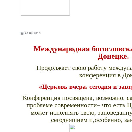
26.04.2013
Международная богословск
Донецке.
Продолжает свою работу междуна
конференция в До
«Церковь вчера, сегодня и зав
Конференция посвящена, возможно, с
проблеме современности– что есть Ц
может исполнять свою, заповеданн
сегодняшнем и,особенно, з