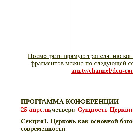
Посмотреть прямую трансляцию кон
фрагментов можно по следующей с
am.tv/channel/dc
u-co
ПРОГРАММА КОНФЕРЕНЦИИ
25 апреля
,четверг.
Сущность Церкви
Секция1. Церковь как основной бого
современности