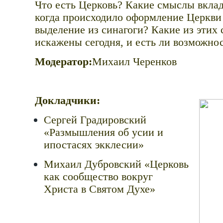
Что есть Церковь? Какие смыслы вклад
когда происходило оформление Церкви
выделение из синагоги? Какие из этих
искажены сегодня, и есть ли возможно
Модератор:
Михаил Черенков
Докладчики:
Сергей Градировский
«Размышления об усии и
ипостасях экклесии»
Михаил Дубровский «Церковь
как сообщество вокруг
Христа в Святом Духе»