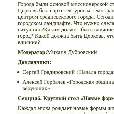
Города были основой миссионерской ст
Церковь была архитектурным,темпора
центром средневекового города. Сегодн
городском ландшафте. Что нужно сдела
ситуацию?Каким должно быть влияние
город? Какой должна быть Церковь, чт
влияние?
Модератор:
Михаил Дубровский
Докладчики:
Сергей Градировский «Начала города
Алексей Горбачев «Городская община
верующих»
Секция6. Круглый стол «Новые фор
Каждая эпоха рождает новые формы жи