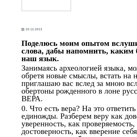
20.12.2013
Поделюсь моим опытом вслуш
слова, дабы напомнить, каким 
наш язык.
Занимаясь археологией языка, мо
обретя новые смыслы, встать на 
приглашаю вас вслед за мною всл
обертоны рожденного в лоне русс
ВЕРА.
0. Что есть вера? На это ответить
единожды. Разберем веру как дов
уверенность, как проверяемость, 
достоверность, как вверение себя